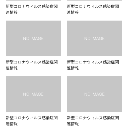
新型コロナウィルス感染症関
新型コロナウィルス感染症関
連情報
連情報
新型コロナウィルス感染症関
新型コロナウィルス感染症関
連情報
連情報
新型コロナウィルス感染症関
新型コロナウィルス感染症関
連情報
連情報