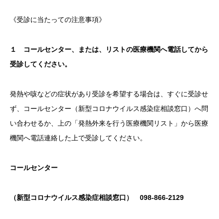
《受診に当たっての注意事項》
１ コールセンター、または、リストの医療機関へ電話してから
受診してください。
発熱や咳などの症状があり受診を希望する場合は、すぐに受診せ
ず、コールセンター（新型コロナウイルス感染症相談窓口）へ問
い合わせるか、上の「発熱外来を行う医療機関リスト」から医療
機関へ電話連絡した上で受診してください。
コールセンター
（新型コロナウイルス感染症相談窓口） 098-866-2129