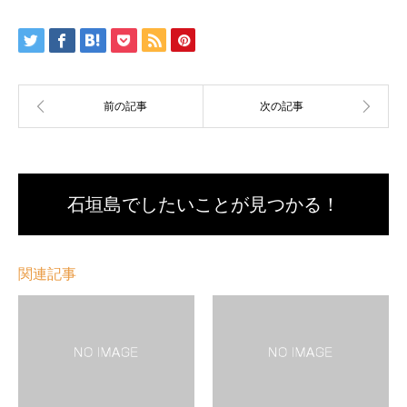
石垣島でしたいことが見つかる！
関連記事