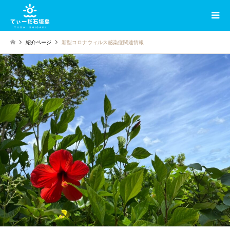
紹介ページ
新型コロナウィルス感染症関連情報