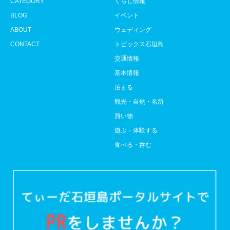
CATEGORY
くらし情報
BLOG
イベント
ABOUT
ウェディング
CONTACT
トピックス石垣島
交通情報
基本情報
泊まる
観光・自然・名所
買い物
遊ぶ・体験する
食べる・呑む