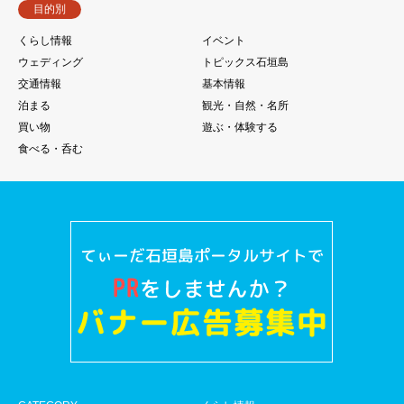
目的別
くらし情報
イベント
ウェディング
トピックス石垣島
交通情報
基本情報
泊まる
観光・自然・名所
買い物
遊ぶ・体験する
食べる・呑む