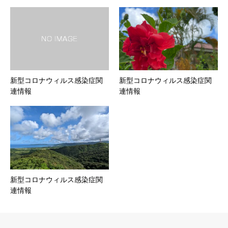
新型コロナウィルス感染症関
新型コロナウィルス感染症関
連情報
連情報
新型コロナウィルス感染症関
連情報