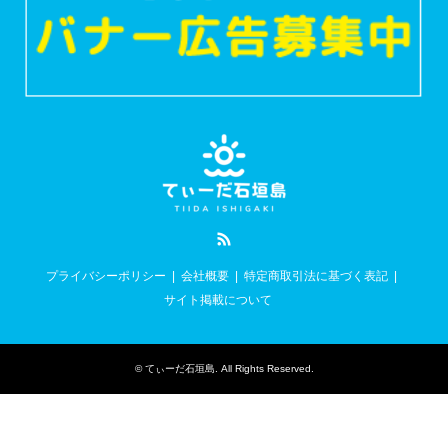
RSS
プライバシーポリシー
会社概要
特定商取引法に基づく表記
サイト掲載について
©
てぃーだ石垣島
. All Rights Reserved.