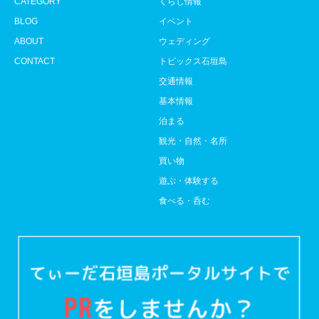
CATEGORY
くらし情報
BLOG
イベント
ABOUT
ウェディング
CONTACT
トピックス石垣島
交通情報
基本情報
泊まる
観光・自然・名所
買い物
遊ぶ・体験する
食べる・呑む