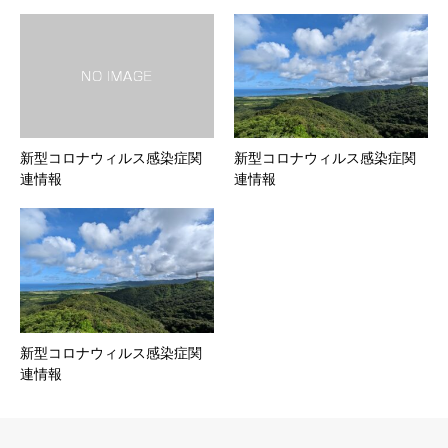
新型コロナウィルス感染症関
新型コロナウィルス感染症関
連情報
連情報
新型コロナウィルス感染症関
連情報