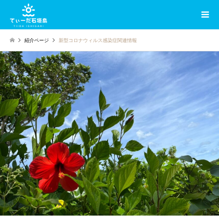
紹介ページ
新型コロナウィルス感染症関連情報