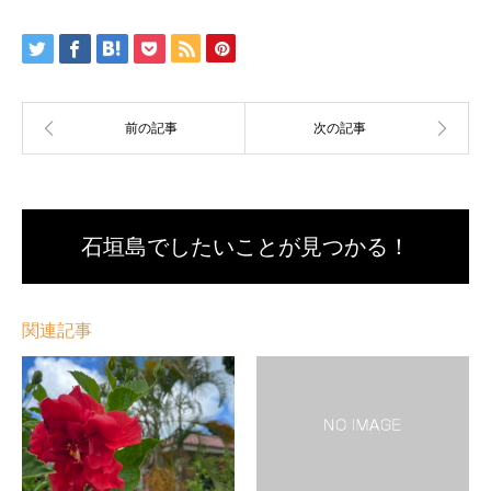
石垣島でしたいことが見つかる！
関連記事