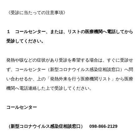
《受診に当たっての注意事項》
１ コールセンター、または、リストの医療機関へ電話してから
受診してください。
発熱や咳などの症状があり受診を希望する場合は、すぐに受診せ
ず、コールセンター（新型コロナウイルス感染症相談窓口）へ問
い合わせるか、上の「発熱外来を行う医療機関リスト」から医療
機関へ電話連絡した上で受診してください。
コールセンター
（新型コロナウイルス感染症相談窓口） 098-866-2129