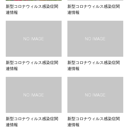
新型コロナウィルス感染症関
新型コロナウィルス感染症関
連情報
連情報
新型コロナウィルス感染症関
新型コロナウィルス感染症関
連情報
連情報
新型コロナウィルス感染症関
新型コロナウィルス感染症関
連情報
連情報