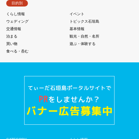
目的別
くらし情報
イベント
ウェディング
トピックス石垣島
交通情報
基本情報
泊まる
観光・自然・名所
買い物
遊ぶ・体験する
食べる・呑む