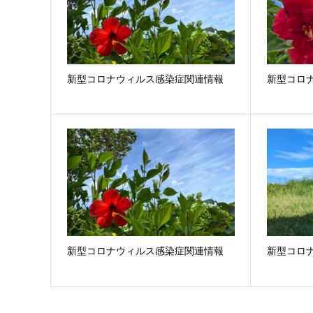
新型コロナウィルス感染症関連情報
新型コロ
新型コロナウィルス感染症関連情報
新型コロ