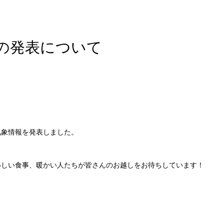
の発表について
気象情報を発表しました。
いしい食事、暖かい人たちが皆さんのお越しをお待ちしています！