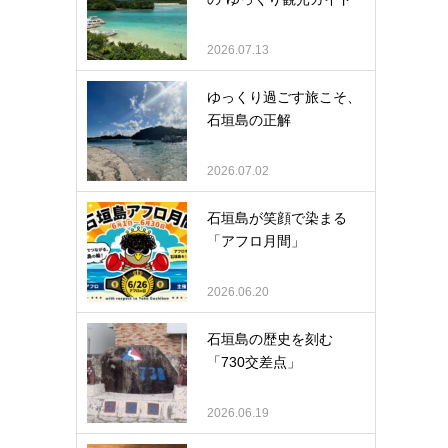
2026.07.13
ゆっくり過ごす旅こそ、
石垣島の正解
2026.07.02
石垣島が笑顔で染まる
「アフロ月間」
2026.06.20
石垣島の歴史を刻む
「730交差点」
2026.06.19