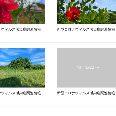
ナウィルス感染症関連情報
新型コロナウィルス感染症関連情報
ナウィルス感染症関連情報
新型コロナウィルス感染症関連情報