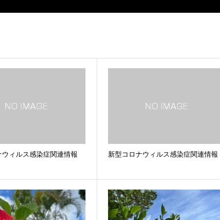
ナウィルス感染症関連情報
新型コロナウィルス感染症関連情報