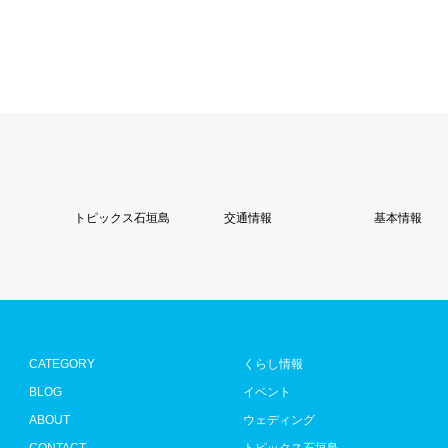
トピックス石垣島
交通情報
基本情報
CATEGORY
くらし情報
BLOG
イベント
ABOUT
ウェディング