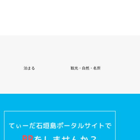
泊まる
観光・自然・名所