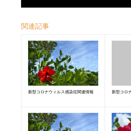
関連記事
新型コロナウィルス感染症関連情報
新型コロ