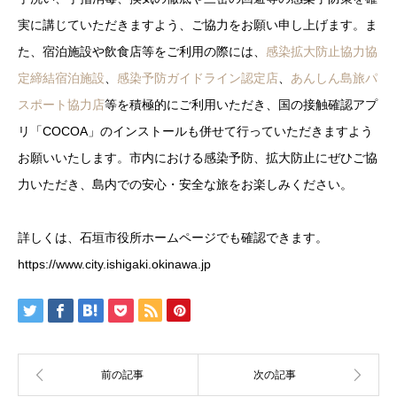
実に講じていただきますよう、ご協力をお願い申し上げます。ま
た、宿泊施設や飲食店等をご利用の際には、
感染拡大防止協力協
定締結宿泊施設
、
感染予防ガイドライン認定店
、
あんしん島旅パ
スポート協力店
等を積極的にご利用いただき、国の接触確認アプ
リ「COCOA」のインストールも併せて行っていただきますよう
お願いいたします。市内における感染予防、拡大防止にぜひご協
力いただき、島内での安心・安全な旅をお楽しみください。
詳しくは、石垣市役所ホームページでも確認できます。
https://www.city.ishigaki.okinawa.jp