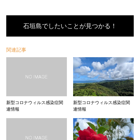
石垣島でしたいことが見つかる！
関連記事
新型コロナウィルス感染症関
新型コロナウィルス感染症関
連情報
連情報