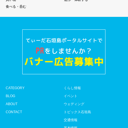
食べる・呑む
CATEGORY
くらし情報
BLOG
イベント
ABOUT
ウェディング
CONTACT
トピックス石垣島
交通情報
基本情報