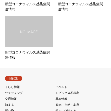
新型コロナウィルス感染症関
新型コロナウィルス感染症関
連情報
連情報
新型コロナウィルス感染症関
連情報
目的別
くらし情報
イベント
ウェディング
トピックス石垣島
交通情報
基本情報
泊まる
観光・自然・名所
買い物
遊ぶ・体験する