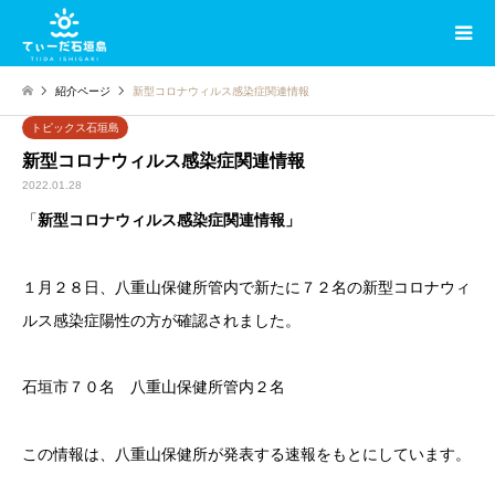
紹介ページ
新型コロナウィルス感染症関連情報
トピックス石垣島
新型コロナウィルス感染症関連情報
2022.01.28
「
新型コロナウィルス感染症関連情報」
１月２８日、八重山保健所管内で新たに７２名の新型コロナウィ
ルス感染症陽性の方が確認されました。
石垣市７０名 八重山保健所管内２名
この情報は、八重山保健所が発表する速報をもとにしています。