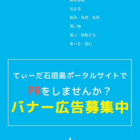
泊まる
観光・自然・名所
買い物
遊ぶ・体験する
食べる・呑む