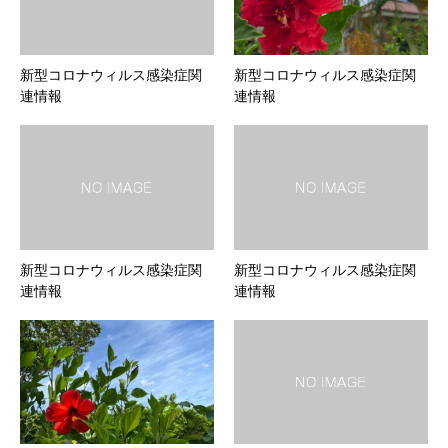
新型コロナウィルス感染症関
新型コロナウィルス感染症関
連情報
連情報
新型コロナウィルス感染症関
新型コロナウィルス感染症関
連情報
連情報