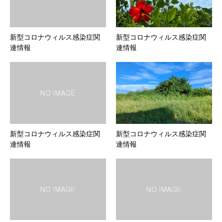
新型コロナウィルス感染症関
新型コロナウィルス感染症関
連情報
連情報
新型コロナウィルス感染症関
新型コロナウィルス感染症関
連情報
連情報