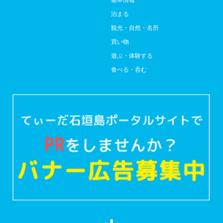
泊まる
観光・自然・名所
買い物
遊ぶ・体験する
食べる・呑む