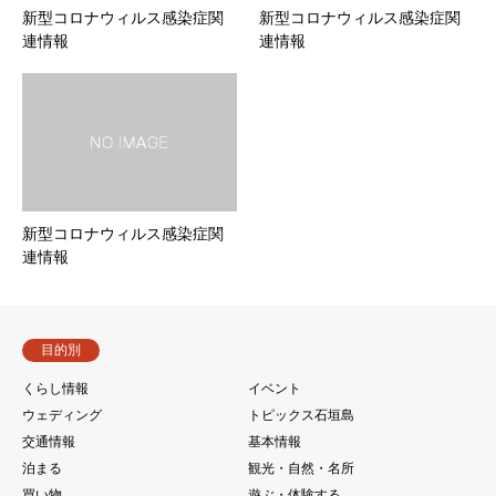
新型コロナウィルス感染症関
新型コロナウィルス感染症関
連情報
連情報
新型コロナウィルス感染症関
連情報
目的別
くらし情報
イベント
ウェディング
トピックス石垣島
交通情報
基本情報
泊まる
観光・自然・名所
買い物
遊ぶ・体験する