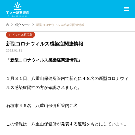
紹介ページ
新型コロナウィルス感染症関連情報
トピックス石垣島
新型コロナウィルス感染症関連情報
2022.01.31
「
新型コロナウィルス感染症関連情報」
１月３１日、八重山保健所管内で新たに４８名の新型コロナウィ
ルス感染症陽性の方が確認されました。
石垣市４６名 八重山保健所管内２名
この情報は、八重山保健所が発表する速報をもとにしています。