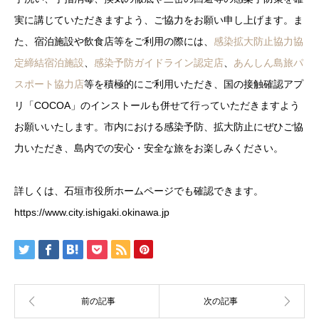
実に講じていただきますよう、ご協力をお願い申し上げます。ま
た、宿泊施設や飲食店等をご利用の際には、
感染拡大防止協力協
定締結宿泊施設
、
感染予防ガイドライン認定店
、
あんしん島旅パ
スポート協力店
等を積極的にご利用いただき、国の接触確認アプ
リ「COCOA」のインストールも併せて行っていただきますよう
お願いいたします。市内における感染予防、拡大防止にぜひご協
力いただき、島内での安心・安全な旅をお楽しみください。
詳しくは、石垣市役所ホームページでも確認できます。
https://www.city.ishigaki.okinawa.jp