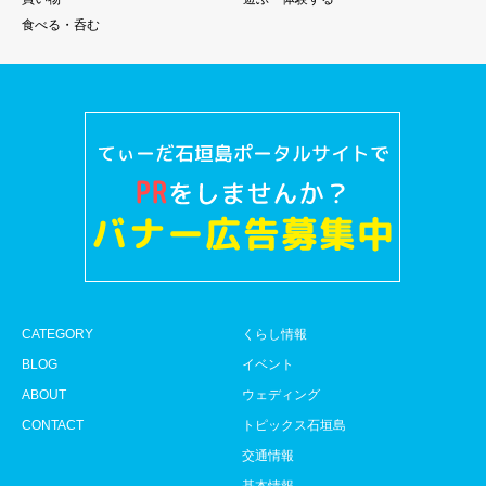
食べる・呑む
CATEGORY
くらし情報
BLOG
イベント
ABOUT
ウェディング
CONTACT
トピックス石垣島
交通情報
基本情報