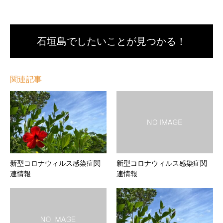
石垣島でしたいことが見つかる！
関連記事
新型コロナウィルス感染症関
新型コロナウィルス感染症関
連情報
連情報