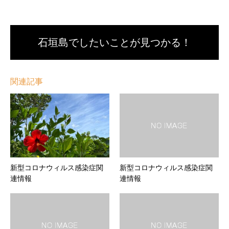
石垣島でしたいことが見つかる！
関連記事
新型コロナウィルス感染症関
新型コロナウィルス感染症関
連情報
連情報