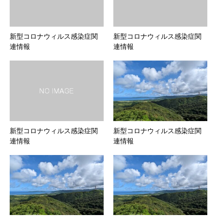
新型コロナウィルス感染症関
新型コロナウィルス感染症関
連情報
連情報
新型コロナウィルス感染症関
新型コロナウィルス感染症関
連情報
連情報