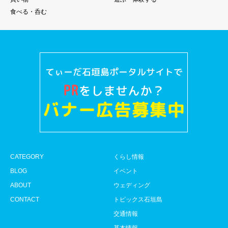
食べる・呑む
CATEGORY
くらし情報
BLOG
イベント
ABOUT
ウェディング
CONTACT
トピックス石垣島
交通情報
基本情報