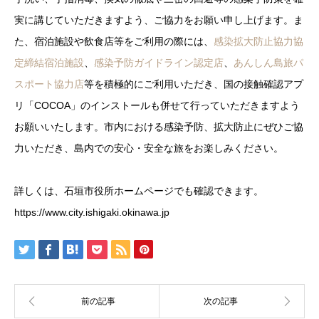
実に講じていただきますよう、ご協力をお願い申し上げます。ま
た、宿泊施設や飲食店等をご利用の際には、
感染拡大防止協力協
定締結宿泊施設
、
感染予防ガイドライン認定店
、
あんしん島旅パ
スポート協力店
等を積極的にご利用いただき、国の接触確認アプ
リ「COCOA」のインストールも併せて行っていただきますよう
お願いいたします。市内における感染予防、拡大防止にぜひご協
力いただき、島内での安心・安全な旅をお楽しみください。
詳しくは、石垣市役所ホームページでも確認できます。
https://www.city.ishigaki.okinawa.jp