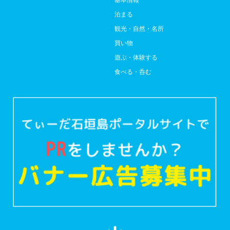
泊まる
観光・自然・名所
買い物
遊ぶ・体験する
食べる・呑む