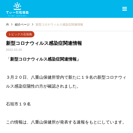
紹介ページ
新型コロナウィルス感染症関連情報
トピックス石垣島
新型コロナウィルス感染症関連情報
2022.03.20
「
新型コロナウィルス感染症関連情報」
３月２０日、八重山保健所管内で新たに１９名の新型コロナウィ
ルス感染症陽性の方が確認されました。
石垣市１９名
この情報は、八重山保健所が発表する速報をもとにしています。