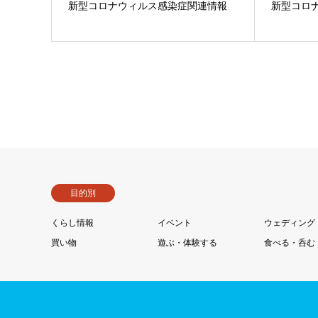
新型コロナウィルス感染症関連情報
新型コロ
目的別
くらし情報
イベント
ウェディング
買い物
遊ぶ・体験する
食べる・呑む