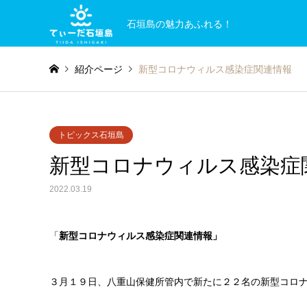
石垣島の魅力あふれる！
紹介ページ
新型コロナウィルス感染症関連情報
トピックス石垣島
新型コロナウィルス感染症
2022.03.19
「
新型コロナウィルス感染症関連情報」
３月１９日、八重山保健所管内で新たに２２名の新型コロ