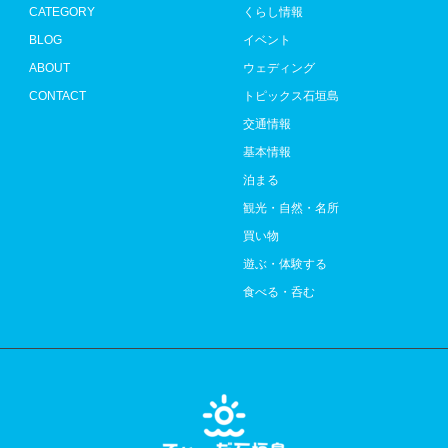
CATEGORY
くらし情報
BLOG
イベント
ABOUT
ウェディング
CONTACT
トピックス石垣島
交通情報
基本情報
泊まる
観光・自然・名所
買い物
遊ぶ・体験する
食べる・呑む