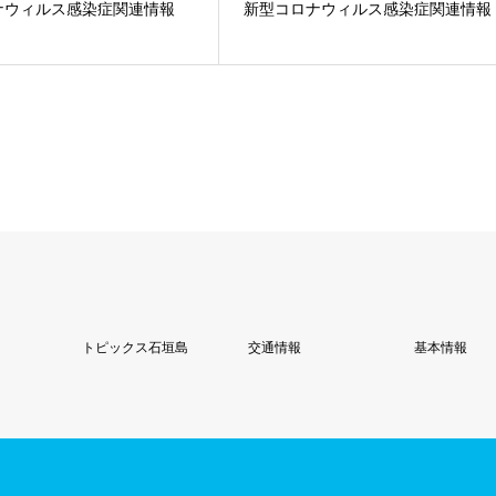
ナウィルス感染症関連情報
新型コロナウィルス感染症関連情報
トピックス石垣島
交通情報
基本情報