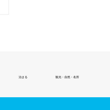
泊まる
観光・自然・名所