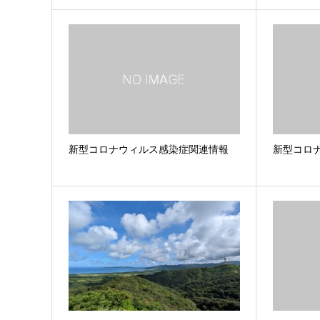
新型コロナウィルス感染症関連情報
新型コロ