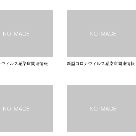
ナウィルス感染症関連情報
新型コロナウィルス感染症関連情報