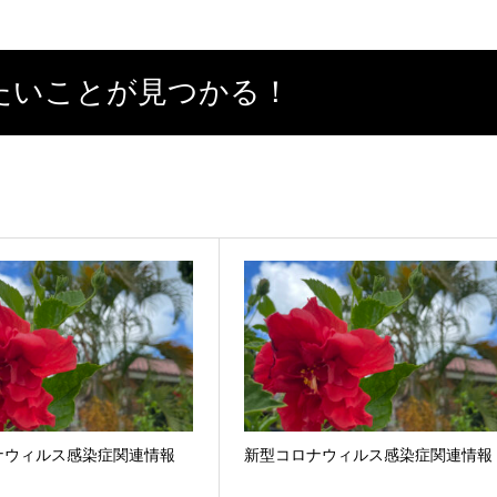
たいことが見つかる！
ナウィルス感染症関連情報
新型コロナウィルス感染症関連情報