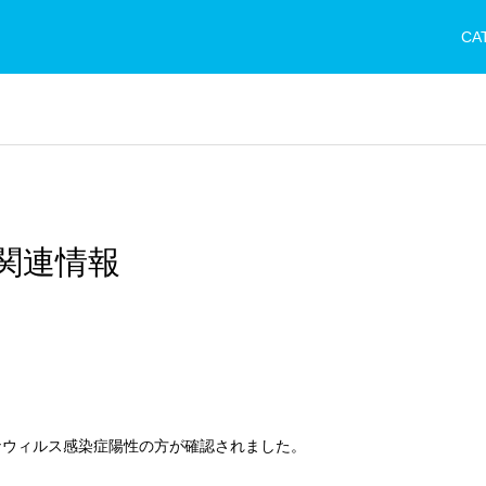
CA
関連情報
ナウィルス感染症陽性の方が確認されました。