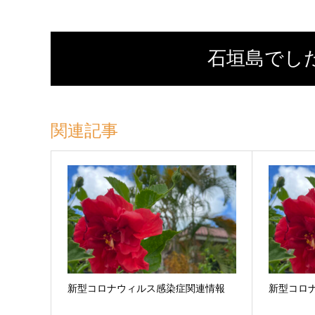
石垣島でし
関連記事
新型コロナウィルス感染症関連情報
新型コロ