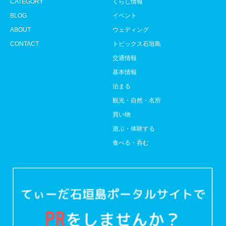
CATEGORY
くらし情報
BLOG
イベント
ABOUT
ウェディング
CONTACT
トピックス石垣島
交通情報
基本情報
泊まる
観光・自然・名所
買い物
遊ぶ・体験する
食べる・呑む