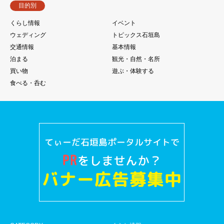
目的別
くらし情報
イベント
ウェディング
トピックス石垣島
交通情報
基本情報
泊まる
観光・自然・名所
買い物
遊ぶ・体験する
食べる・呑む