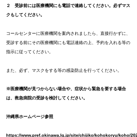
２ 受診前には医療機関にも電話で連絡してください。必ずマス
クもしてください。
コールセンターに医療機関を案内されましたら、直接行かずに、
受診する前にその医療機関にも電話連絡の上、予約を入れる等の
指示に従ってください。
また、必ず、マスクをする等の感染防止を行ってください。
※医療機関が見つからない場合や、症状から緊急を要する場合
は、救急病院の受診を検討してください。
沖縄県ホームページ参照
https://www.pref.okinawa.lg.jp/site/chijiko/kohokoryu/koho/