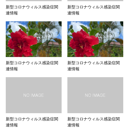
新型コロナウィルス感染症関
新型コロナウィルス感染症関
連情報
連情報
新型コロナウィルス感染症関
新型コロナウィルス感染症関
連情報
連情報
新型コロナウィルス感染症関
新型コロナウィルス感染症関
連情報
連情報