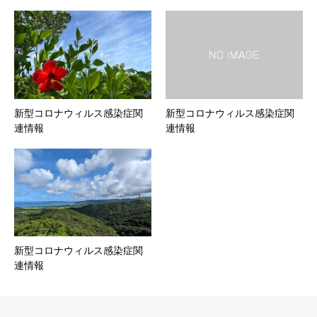
新型コロナウィルス感染症関
新型コロナウィルス感染症関
連情報
連情報
新型コロナウィルス感染症関
連情報