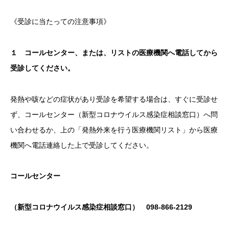
《受診に当たっての注意事項》
１ コールセンター、または、リストの医療機関へ電話してから
受診してください。
発熱や咳などの症状があり受診を希望する場合は、すぐに受診せ
ず、コールセンター（新型コロナウイルス感染症相談窓口）へ問
い合わせるか、上の「発熱外来を行う医療機関リスト」から医療
機関へ電話連絡した上で受診してください。
コールセンター
（新型コロナウイルス感染症相談窓口） 098-866-2129