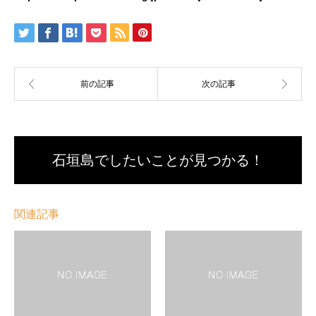
石垣島でしたいことが見つかる！
関連記事