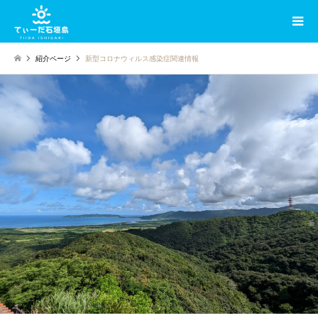
紹介ページ
新型コロナウィルス感染症関連情報