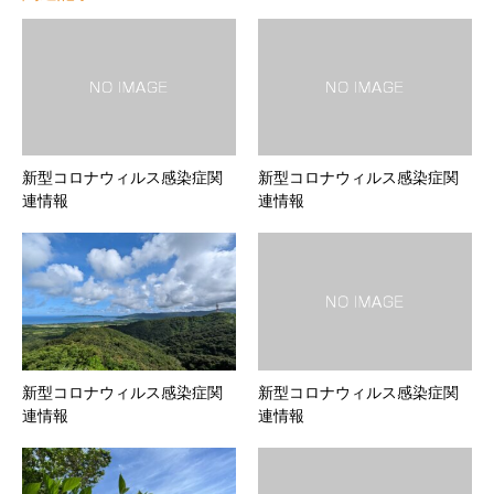
新型コロナウィルス感染症関
新型コロナウィルス感染症関
連情報
連情報
新型コロナウィルス感染症関
新型コロナウィルス感染症関
連情報
連情報