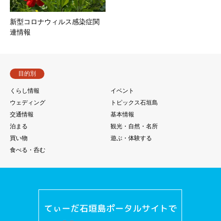
新型コロナウィルス感染症関
連情報
目的別
くらし情報
イベント
ウェディング
トピックス石垣島
交通情報
基本情報
泊まる
観光・自然・名所
買い物
遊ぶ・体験する
食べる・呑む