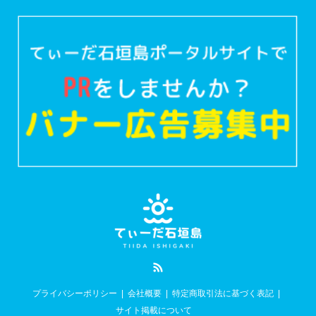
RSS
プライバシーポリシー
会社概要
特定商取引法に基づく表記
サイト掲載について