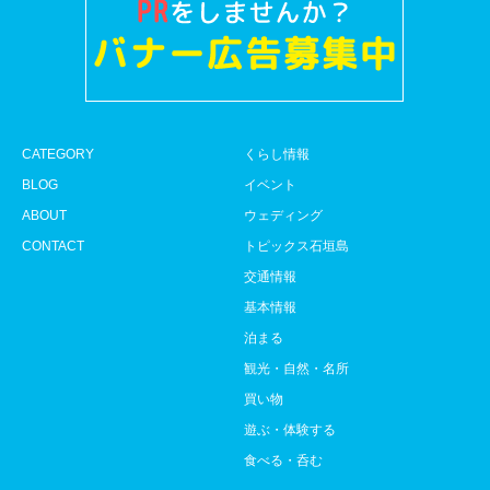
CATEGORY
くらし情報
BLOG
イベント
ABOUT
ウェディング
CONTACT
トピックス石垣島
交通情報
基本情報
泊まる
観光・自然・名所
買い物
遊ぶ・体験する
食べる・呑む