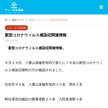
紹介ページ
新型コロナウィルス感染症関連情報
トピックス石垣島
新型コロナウィルス感染症関連情報
2022.06.29
「
新型コロナウィルス感染症関連情報」
６月２９日、八重山保健所管内で新たに７８名の新型コロナウィ
ルス感染症陽性の方が確認されました。
石垣市４６名 八重山保健所管内３０名 県外２名
軽症者宿泊施設の療養者数２４名 入院患者数４名