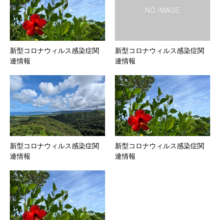
新型コロナウィルス感染症関
新型コロナウィルス感染症関
連情報
連情報
新型コロナウィルス感染症関
新型コロナウィルス感染症関
連情報
連情報