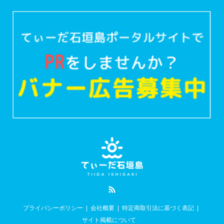
RSS
プライバシーポリシー
会社概要
特定商取引法に基づく表記
サイト掲載について