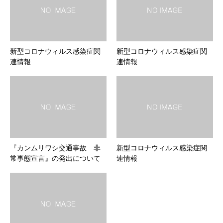
新型コロナウィルス感染症関
新型コロナウィルス感染症関
連情報
連情報
『カンムリワシ交通事故 非
新型コロナウィルス感染症関
常事態宣言』の発出について
連情報