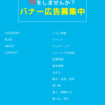
CATEGORY
くらし情報
BLOG
イベント
ABOUT
ウェディング
CONTACT
トピックス石垣島
交通情報
基本情報
泊まる
観光・自然・名所
買い物
遊ぶ・体験する
食べる・呑む