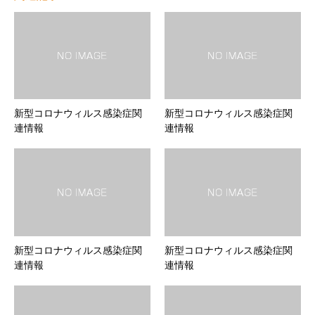
新型コロナウィルス感染症関
新型コロナウィルス感染症関
連情報
連情報
新型コロナウィルス感染症関
新型コロナウィルス感染症関
連情報
連情報