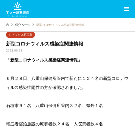
紹介ページ
新型コロナウィルス感染症関連情報
トピックス石垣島
新型コロナウィルス感染症関連情報
2022.06.28
「
新型コロナウィルス感染症関連情報」
６月２８日、八重山保健所管内で新たに１２４名の新型コロナウ
ィルス感染症陽性の方が確認されました。
石垣市９１名 八重山保健所管内３２名 県外１名
軽症者宿泊施設の療養者数２４名 入院患者数４名