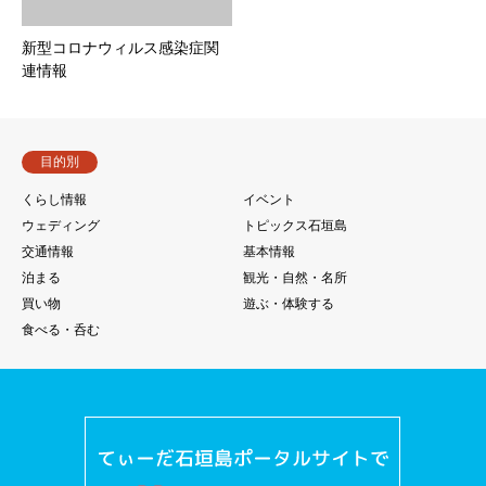
新型コロナウィルス感染症関
連情報
目的別
くらし情報
イベント
ウェディング
トピックス石垣島
交通情報
基本情報
泊まる
観光・自然・名所
買い物
遊ぶ・体験する
食べる・呑む