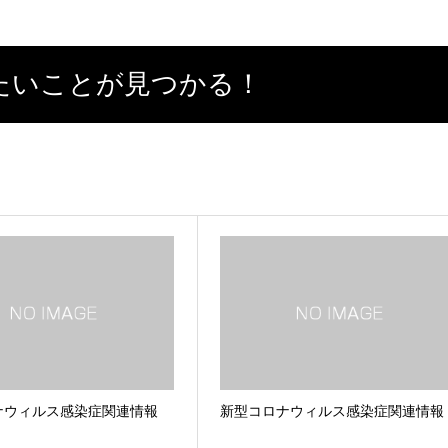
たいことが見つかる！
ナウィルス感染症関連情報
新型コロナウィルス感染症関連情報