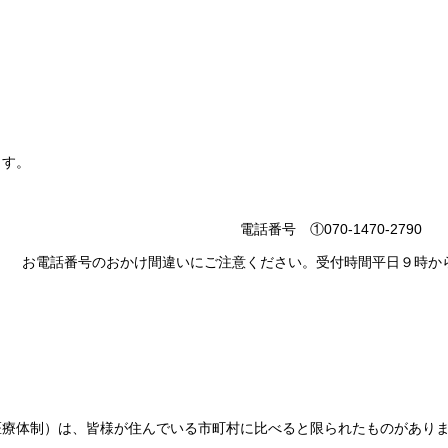
ます。
話番号 ①070-1470-2790
のおかけ間違いにご注意ください。受付時間平日９時か
医療体制）は、皆様が住んでいる市町村に比べると限られたものがあり