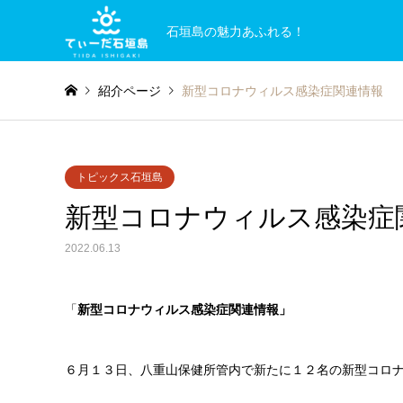
石垣島の魅力あふれる！
紹介ページ
新型コロナウィルス感染症関連情報
トピックス石垣島
新型コロナウィルス感染症
2022.06.13
「
新型コロナウィルス感染症関連情報」
６月１３日、八重山保健所管内で新たに１２名の新型コロ