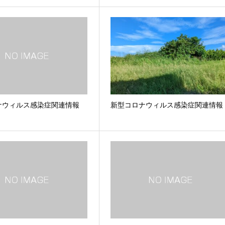
ナウィルス感染症関連情報
新型コロナウィルス感染症関連情報