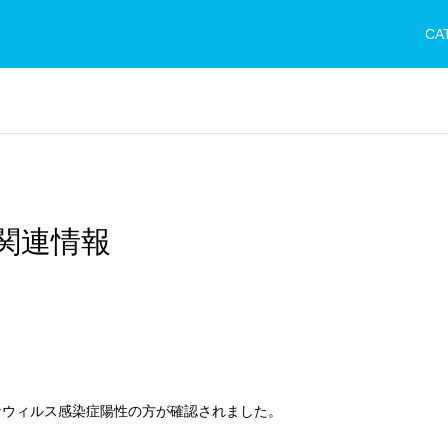
CA
関連情報
ナウィルス感染症陽性の方が確認されました。