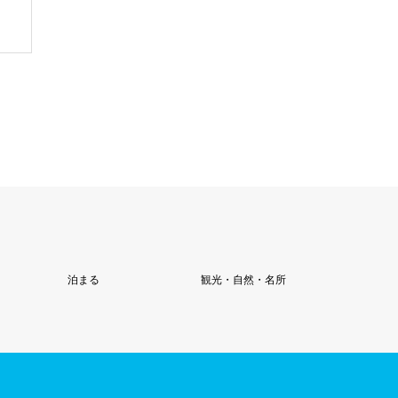
泊まる
観光・自然・名所