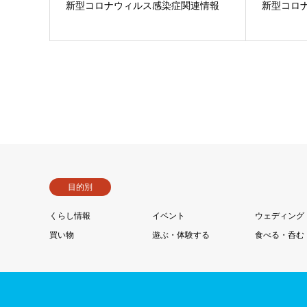
新型コロナウィルス感染症関連情報
新型コロ
目的別
くらし情報
イベント
ウェディング
買い物
遊ぶ・体験する
食べる・呑む