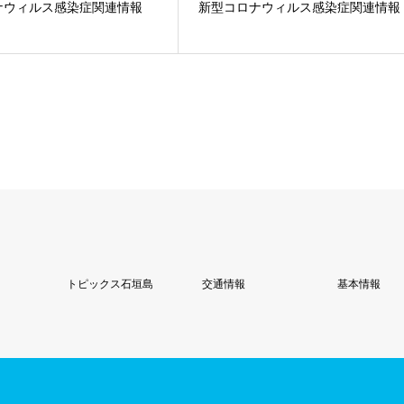
ナウィルス感染症関連情報
新型コロナウィルス感染症関連情報
トピックス石垣島
交通情報
基本情報