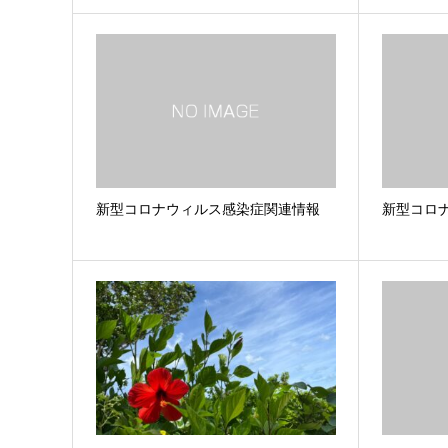
新型コロナウィルス感染症関連情報
新型コロ