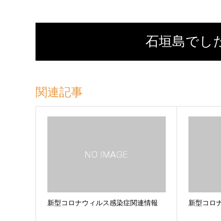
石垣島でし
関連記事
新型コロナウィルス感染症関連情報
新型コロ