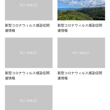
新型コロナウィルス感染症関
新型コロナウィルス感染症関
連情報
連情報
新型コロナウィルス感染症関
新型コロナウィルス感染症関
連情報
連情報