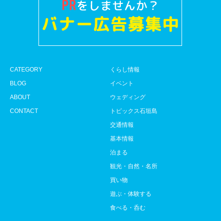
CATEGORY
くらし情報
BLOG
イベント
ABOUT
ウェディング
CONTACT
トピックス石垣島
交通情報
基本情報
泊まる
観光・自然・名所
買い物
遊ぶ・体験する
食べる・呑む