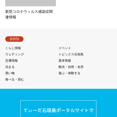
新型コロナウィルス感染症関
連情報
目的別
くらし情報
イベント
ウェディング
トピックス石垣島
交通情報
基本情報
泊まる
観光・自然・名所
買い物
遊ぶ・体験する
食べる・呑む