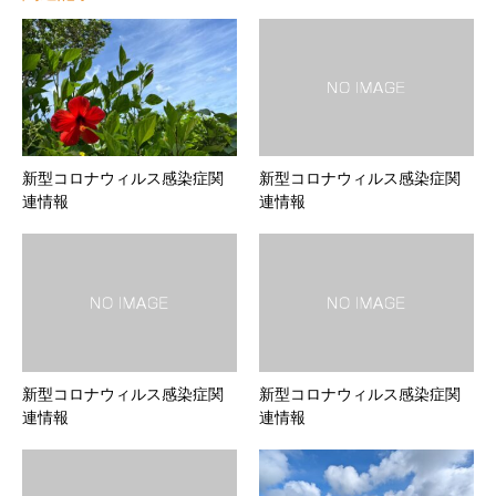
新型コロナウィルス感染症関
新型コロナウィルス感染症関
連情報
連情報
新型コロナウィルス感染症関
新型コロナウィルス感染症関
連情報
連情報