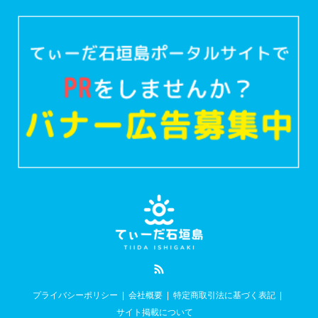
RSS
プライバシーポリシー
会社概要
特定商取引法に基づく表記
サイト掲載について