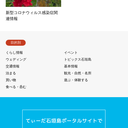
新型コロナウィルス感染症関
連情報
目的別
くらし情報
イベント
ウェディング
トピックス石垣島
交通情報
基本情報
泊まる
観光・自然・名所
買い物
遊ぶ・体験する
食べる・呑む