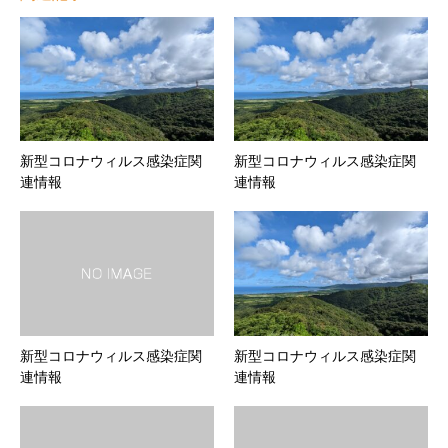
新型コロナウィルス感染症関
新型コロナウィルス感染症関
連情報
連情報
新型コロナウィルス感染症関
新型コロナウィルス感染症関
連情報
連情報