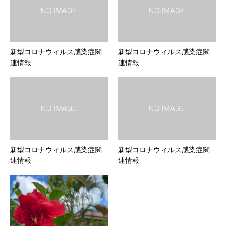
新型コロナウィルス感染症関
新型コロナウィルス感染症関
連情報
連情報
新型コロナウィルス感染症関
新型コロナウィルス感染症関
連情報
連情報