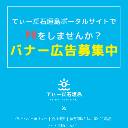
RSS
プライバシーポリシー
会社概要
特定商取引法に基づく表記
サイト掲載について