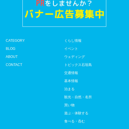
CATEGORY
くらし情報
BLOG
イベント
ABOUT
ウェディング
CONTACT
トピックス石垣島
交通情報
基本情報
泊まる
観光・自然・名所
買い物
遊ぶ・体験する
食べる・呑む