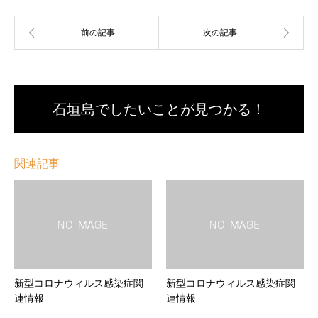
石垣島でしたいことが見つかる！
関連記事
新型コロナウィルス感染症関
新型コロナウィルス感染症関
連情報
連情報