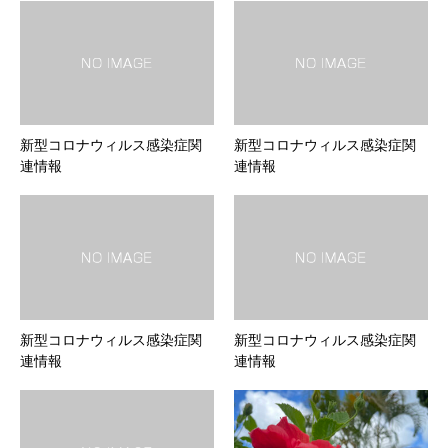
新型コロナウィルス感染症関
新型コロナウィルス感染症関
連情報
連情報
新型コロナウィルス感染症関
新型コロナウィルス感染症関
連情報
連情報