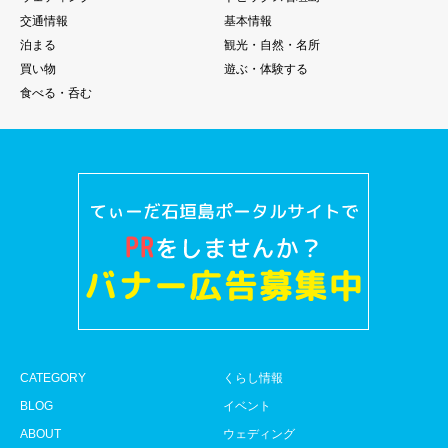
交通情報
基本情報
泊まる
観光・自然・名所
買い物
遊ぶ・体験する
食べる・呑む
CATEGORY
くらし情報
BLOG
イベント
ABOUT
ウェディング