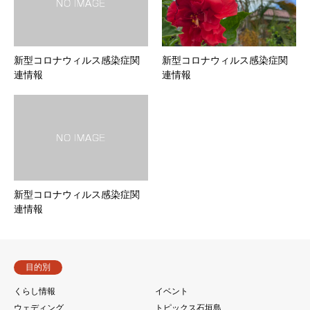
新型コロナウィルス感染症関
新型コロナウィルス感染症関
連情報
連情報
新型コロナウィルス感染症関
連情報
目的別
くらし情報
イベント
ウェディング
トピックス石垣島