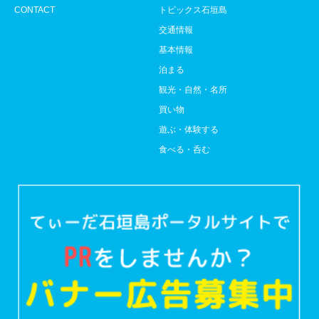
CONTACT
トピックス石垣島
交通情報
基本情報
泊まる
観光・自然・名所
買い物
遊ぶ・体験する
食べる・呑む