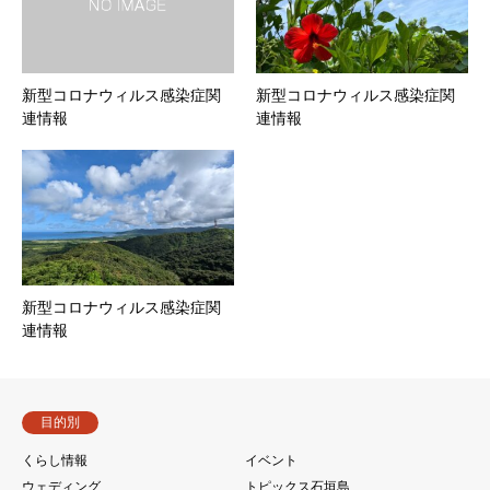
新型コロナウィルス感染症関
新型コロナウィルス感染症関
連情報
連情報
新型コロナウィルス感染症関
連情報
目的別
くらし情報
イベント
ウェディング
トピックス石垣島