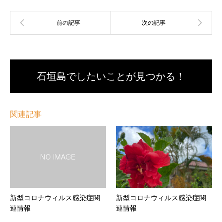
石垣島でしたいことが見つかる！
関連記事
新型コロナウィルス感染症関
新型コロナウィルス感染症関
連情報
連情報