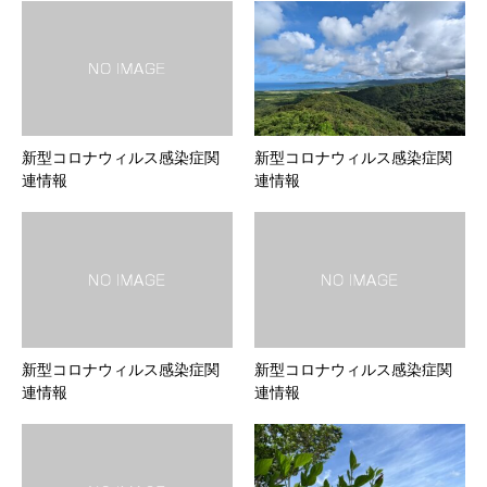
新型コロナウィルス感染症関
新型コロナウィルス感染症関
連情報
連情報
新型コロナウィルス感染症関
新型コロナウィルス感染症関
連情報
連情報