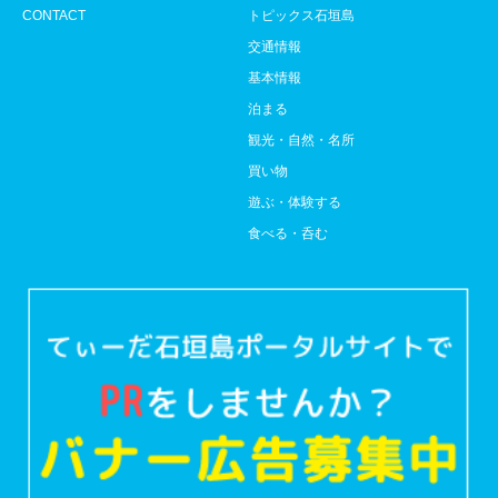
CONTACT
トピックス石垣島
交通情報
基本情報
泊まる
観光・自然・名所
買い物
遊ぶ・体験する
食べる・呑む