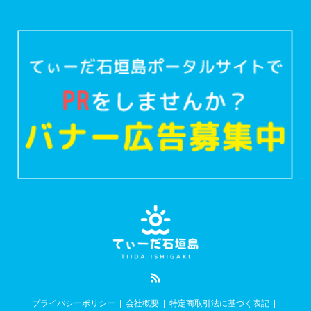
RSS
プライバシーポリシー
会社概要
特定商取引法に基づく表記