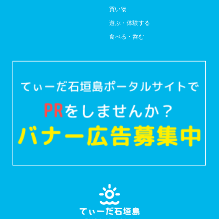
買い物
遊ぶ・体験する
食べる・呑む